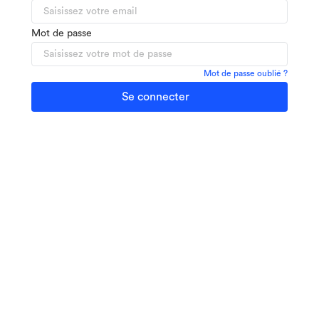
Mot de passe
Mot de passe oublié ?
Se connecter